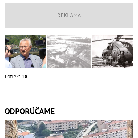
Fotiek:
18
ODPORÚČAME