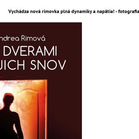
Vychádza nová rimovka plná dynamiky a napätia! - fotografi