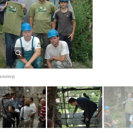
a kultúry)