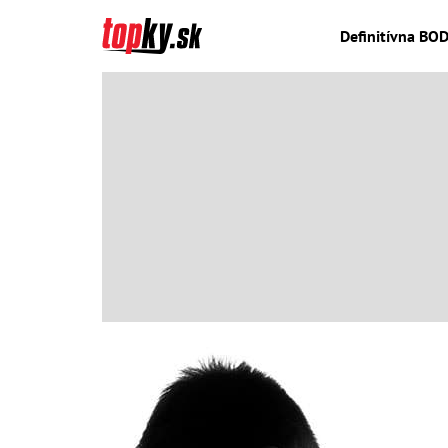
Definitívna BOD