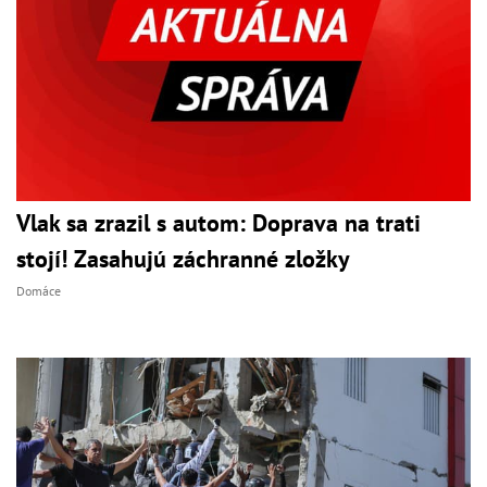
Vlak sa zrazil s autom: Doprava na trati
stojí! Zasahujú záchranné zložky
Domáce