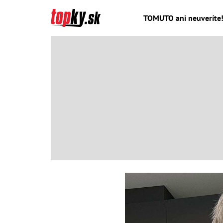
TOMUTO ani neuveríte! 