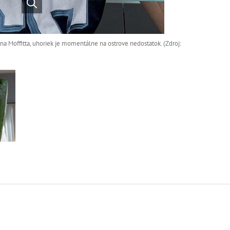
na Moffitta, uhoriek je momentálne na ostrove nedostatok. (Zdroj: