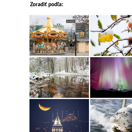
Zoradiť podľa: