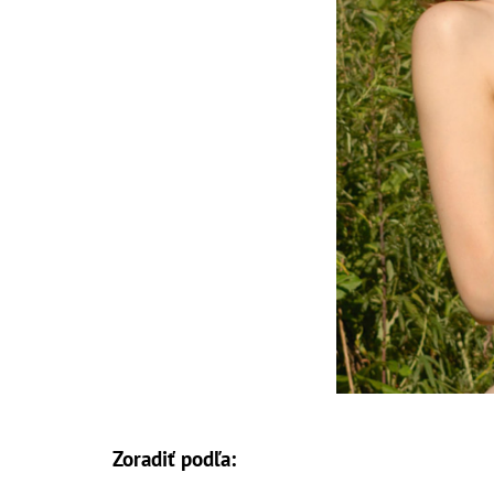
Zoradiť podľa: