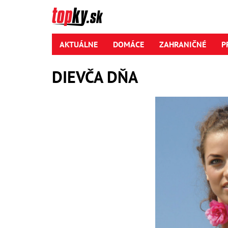
AKTUÁLNE
DOMÁCE
ZAHRANIČNÉ
P
DIEVČA DŇA