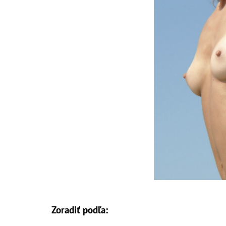
Zoradiť podľa: