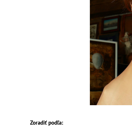
Zoradiť podľa: