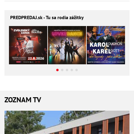
PREDPREDAJ
.sk - Tu sa rodia zážitky
ZOZNAM TV