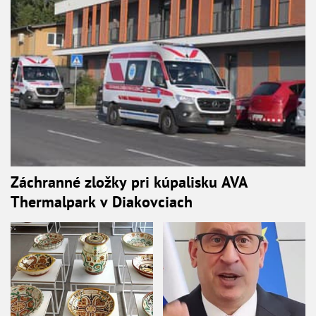
Záchranné zložky pri kúpalisku AVA
Thermalpark v Diakovciach