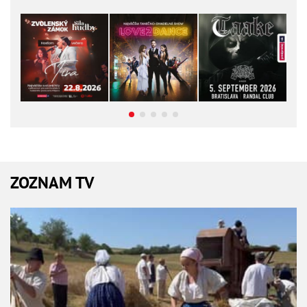
ZOZNAM TV